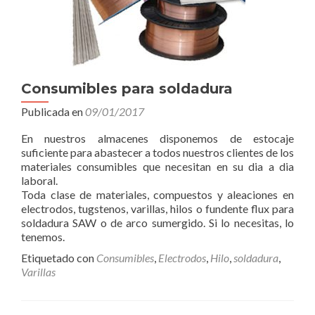
Consumibles para soldadura
Publicada en
09/01/2017
En nuestros almacenes disponemos de estocaje
suficiente para abastecer a todos nuestros clientes de los
materiales consumibles que necesitan en su dia a dia
laboral.
Toda clase de materiales, compuestos y aleaciones en
electrodos, tugstenos, varillas, hilos o fundente flux para
soldadura SAW o de arco sumergido. Si lo necesitas, lo
tenemos.
Etiquetado con
Consumibles
,
Electrodos
,
Hilo
,
soldadura
,
Varillas