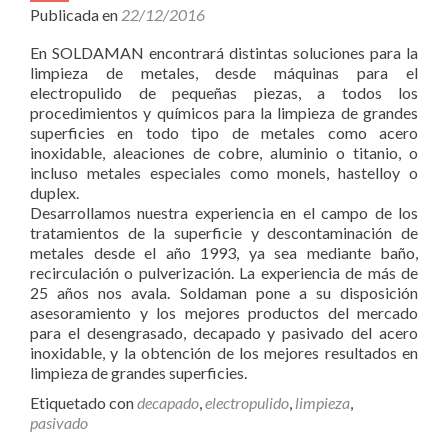
Publicada en
22/12/2016
En SOLDAMAN encontrará distintas soluciones para la
limpieza de metales, desde máquinas para el
electropulido de pequeñas piezas, a todos los
procedimientos y químicos para la limpieza de grandes
superficies en todo tipo de metales como acero
inoxidable, aleaciones de cobre, aluminio o titanio, o
incluso metales especiales como monels, hastelloy o
duplex.
Desarrollamos nuestra experiencia en el campo de los
tratamientos de la superficie y descontaminación de
metales desde el año 1993, ya sea mediante baño,
recirculación o pulverización. La experiencia de más de
25 años nos avala. Soldaman pone a su disposición
asesoramiento y los mejores productos del mercado
para el desengrasado, decapado y pasivado del acero
inoxidable, y la obtención de los mejores resultados en
limpieza de grandes superficies.
Etiquetado con
decapado
,
electropulido
,
limpieza
,
pasivado