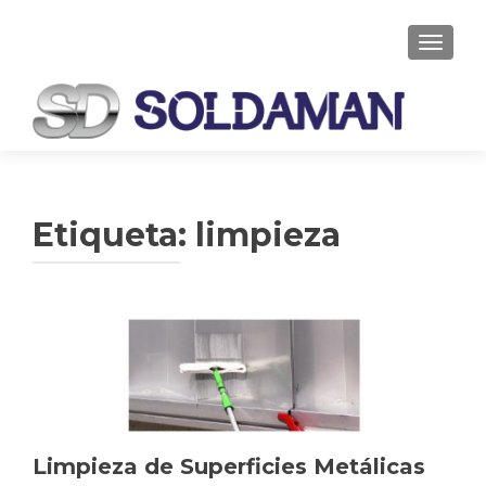
CAMBI
Etiqueta: limpieza
Limpieza de Superficies Metálicas