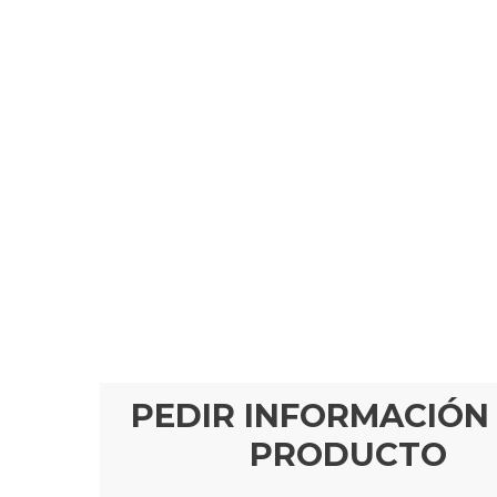
PEDIR INFORMACIÓN
PRODUCTO