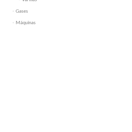
Gases
Máquinas