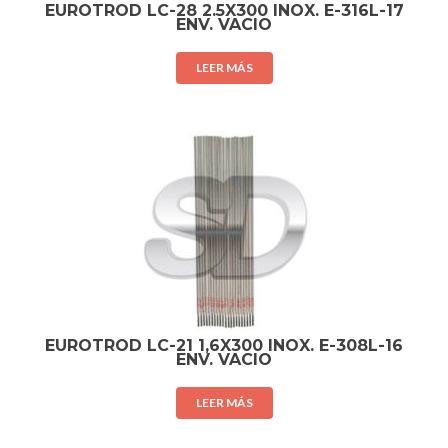
EUROTROD LC-28 2.5X300 INOX. E-316L-17
ENV. VACIO
LEER MÁS
EUROTROD LC-21 1,6X300 INOX. E-308L-16
ENV. VACIO
LEER MÁS