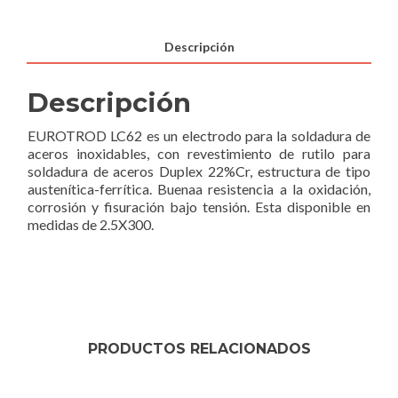
Descripción
Descripción
EUROTROD LC62 es un electrodo para la soldadura de
aceros inoxidables, con revestimiento de rutilo para
soldadura de aceros Duplex 22%Cr, estructura de tipo
austenítica-ferrítica. Buenaa resistencia a la oxidación,
corrosión y fisuración bajo tensión. Esta disponible en
medidas de 2.5X300.
PRODUCTOS RELACIONADOS