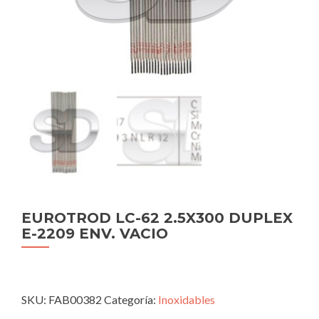
EUROTROD LC-62 2.5X300 DUPLEX
E-2209 ENV. VACIO
SKU:
FAB00382
Categoría:
Inoxidables