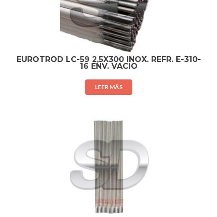
EUROTROD LC-59 2,5X300 INOX. REFR. E-310-
16 ENV. VACIO
LEER MÁS