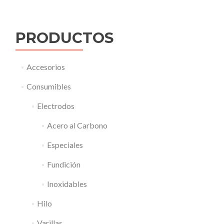
PRODUCTOS
Accesorios
Consumibles
Electrodos
Acero al Carbono
Especiales
Fundición
Inoxidables
Hilo
Varillas