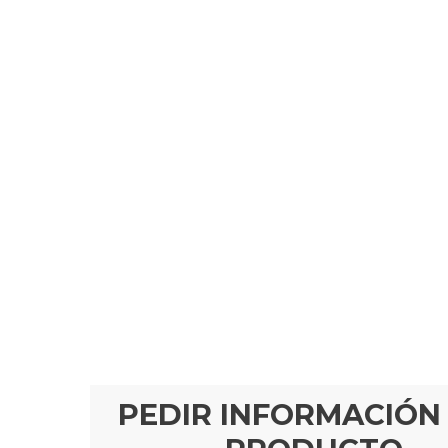
PEDIR INFORMACIÓN