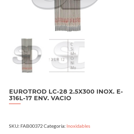
EUROTROD LC-28 2.5X300 INOX. E-
316L-17 ENV. VACIO
SKU:
FAB00372
Categoría:
Inoxidables