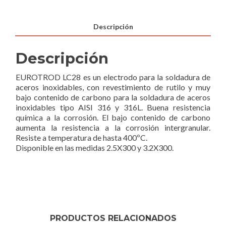
Descripción
Descripción
EUROTROD LC28 es un electrodo para la soldadura de
aceros inoxidables, con revestimiento de rutilo y muy
bajo contenido de carbono para la soldadura de aceros
inoxidables tipo AISI 316 y 316L. Buena resistencia
química a la corrosión. El bajo contenido de carbono
aumenta la resistencia a la corrosión intergranular.
Resiste a temperatura de hasta 400ºC.
Disponible en las medidas 2.5X300 y 3.2X300.
PRODUCTOS RELACIONADOS