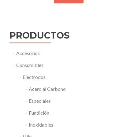
PRODUCTOS
Accesorios
Consumibles
Electrodos
Acero al Carbono
Especiales
Fundición
Inoxidables
Hilo