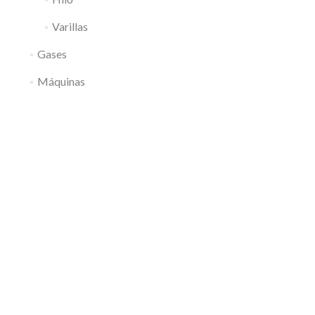
Varillas
Gases
Máquinas