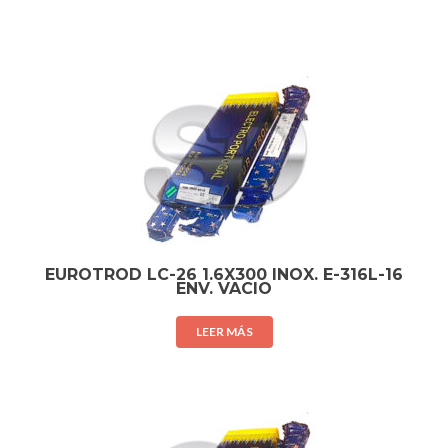
EUROTROD LC-26 1.6X300 INOX. E-316L-16
ENV. VACIO
LEER MÁS