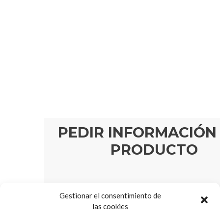
PEDIR INFORMACIÓN
PRODUCTO
*
Nombre:
Gestionar el consentimiento de
las cookies