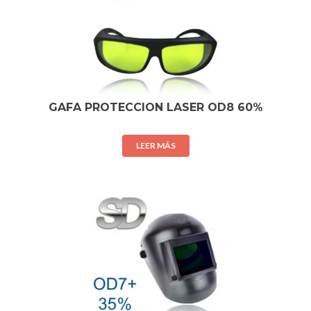
GAFA PROTECCION LASER OD8 60%
LEER MÁS