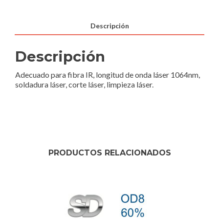
Descripción
Descripción
Adecuado para fibra IR, longitud de onda láser 1064nm,
soldadura láser, corte láser, limpieza láser.
PRODUCTOS RELACIONADOS