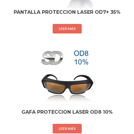
PANTALLA PROTECCION LASER OD7+ 35%
LEER MÁS
GAFA PROTECCION LASER OD8 10%
LEER MÁS