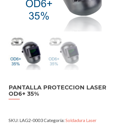
PANTALLA PROTECCION LASER
OD6+ 35%
SKU:
LAG2-0003
Categoría:
Soldadura Laser