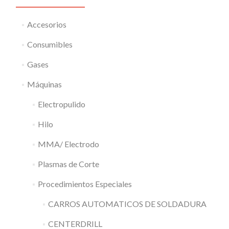
Accesorios
Consumibles
Gases
Máquinas
Electropulido
Hilo
MMA/ Electrodo
Plasmas de Corte
Procedimientos Especiales
CARROS AUTOMATICOS DE SOLDADURA
CENTERDRILL