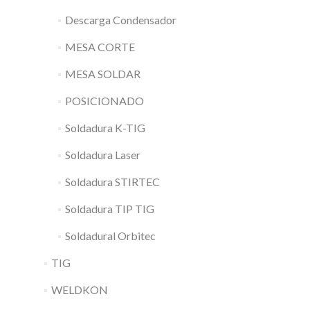
Descarga Condensador
MESA CORTE
MESA SOLDAR
POSICIONADO
Soldadura K-TIG
Soldadura Laser
Soldadura STIRTEC
Soldadura TIP TIG
Soldadural Orbitec
TIG
WELDKON