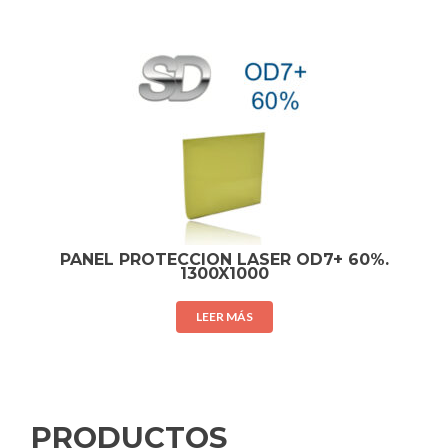
PANEL PROTECCION LASER OD7+ 60%.
1300X1000
LEER MÁS
PRODUCTOS