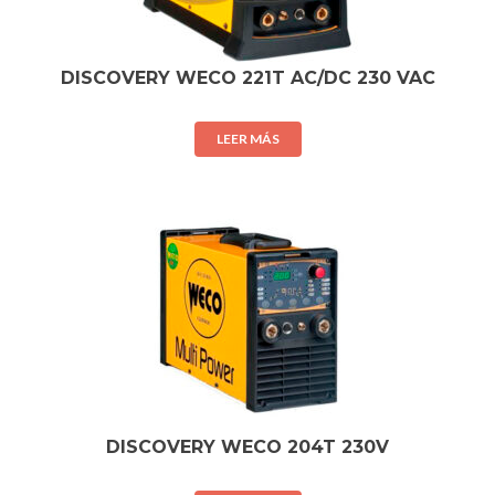
DISCOVERY WECO 221T AC/DC 230 VAC
LEER MÁS
DISCOVERY WECO 204T 230V