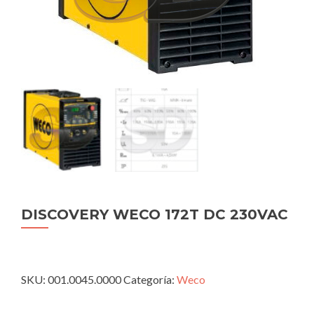
DISCOVERY WECO 172T DC 230VAC
SKU:
001.0045.0000
Categoría:
Weco