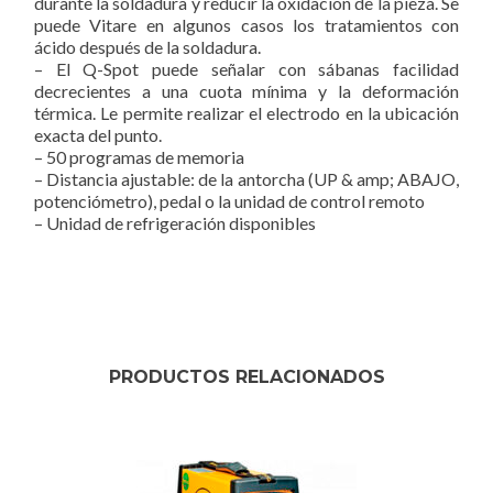
durante la soldadura y reducir la oxidación de la pieza. Se
puede Vitare en algunos casos los tratamientos con
ácido después de la soldadura.
– El Q-Spot puede señalar con sábanas facilidad
decrecientes a una cuota mínima y la deformación
térmica. Le permite realizar el electrodo en la ubicación
exacta del punto.
– 50 programas de memoria
– Distancia ajustable: de la antorcha (UP & amp; ABAJO,
potenciómetro), pedal o la unidad de control remoto
– Unidad de refrigeración disponibles
PRODUCTOS RELACIONADOS