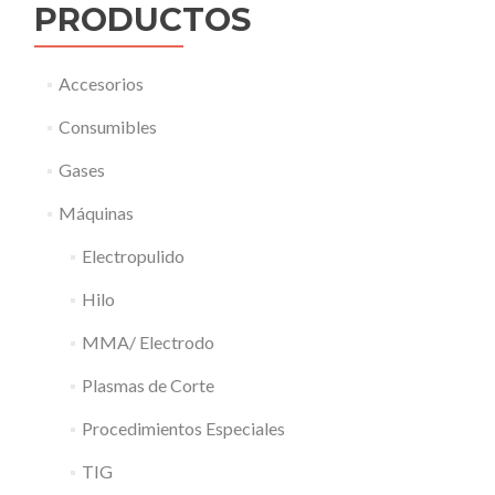
PRODUCTOS
Accesorios
Consumibles
Gases
Máquinas
Electropulido
Hilo
MMA/ Electrodo
Plasmas de Corte
Procedimientos Especiales
TIG