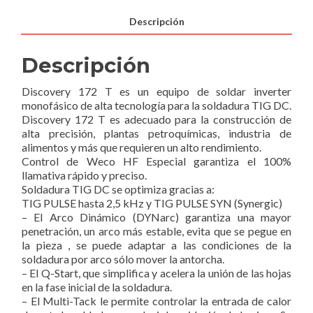
Descripción
Descripción
Discovery 172 T es un equipo de soldar inverter
monofásico de alta tecnología para la soldadura TIG DC.
Discovery 172 T es adecuado para la construcción de
alta precisión, plantas petroquímicas, industria de
alimentos y más que requieren un alto rendimiento.
Control de Weco HF Especial garantiza el 100%
llamativa rápido y preciso.
Soldadura TIG DC se optimiza gracias a:
TIG PULSE hasta 2,5 kHz y TIG PULSE SYN (Synergic)
– El Arco Dinámico (DYNarc) garantiza una mayor
penetración, un arco más estable, evita que se pegue en
la pieza , se puede adaptar a las condiciones de la
soldadura por arco sólo mover la antorcha.
– El Q-Start, que simplifica y acelera la unión de las hojas
en la fase inicial de la soldadura.
– El Multi-Tack le permite controlar la entrada de calor